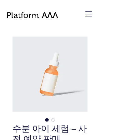
수분 아이 세럼 – 사
전 예약 판매